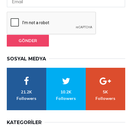
GÖNDER
SOSYAL MEDYA
21.2K
10.2K
5K
Followers
Followers
Followers
KATEGORILER