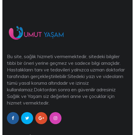
Bu site, sağlık hizmeti vermemektedir, sitedeki bilgiler
tıbbi bir öneri yerine geçmez ve sadece bilgi amaçlıdır.
Hastalıkların tanı ve tedavileri yalnızca uzman doktorlar
tarafından gerçekleştirilebilir.Sitedeki yazı ve videoların
tümü yasal koruma altındadır ve izinsiz
kullanılamaz.Doktordan sonra en güvenilir adresiniz
Sağlık ve Yaşam siz değerleri anne ve çocuklar için
hizmet vermektedir.