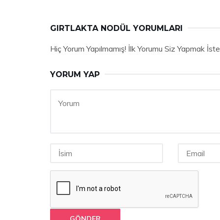
GIRTLAKTA NODÜL YORUMLARI
Hiç Yorum Yapılmamış! İlk Yorumu Siz Yapmak İste
YORUM YAP
GÖNDER