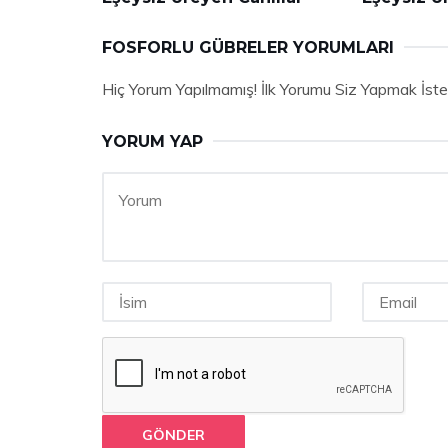
FOSFORLU GÜBRELER YORUMLARI
Hiç Yorum Yapılmamış! İlk Yorumu Siz Yapmak İste
YORUM YAP
GÖNDER