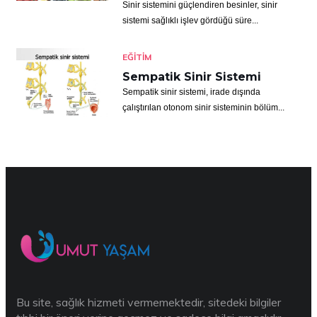
Sinir sistemini güçlendiren besinler, sinir
sistemi sağlıklı işlev gördüğü süre...
EĞITIM
Sempatik Sinir Sistemi
Sempatik sinir sistemi, irade dışında
çalıştırılan otonom sinir sisteminin bölüm...
Bu site, sağlık hizmeti vermemektedir, sitedeki bilgiler