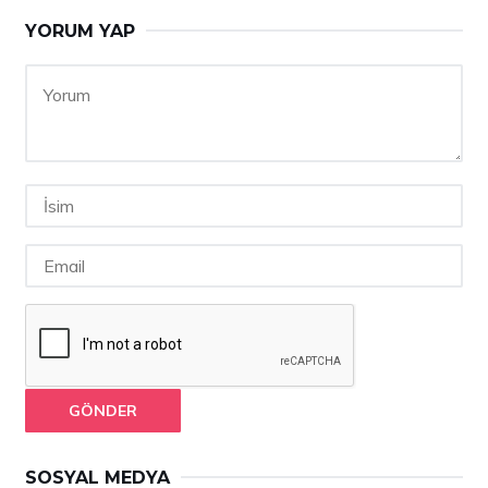
YORUM YAP
GÖNDER
SOSYAL MEDYA