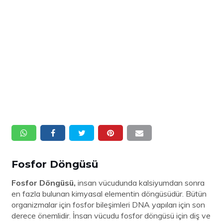
Fosfor Döngüsü
Fosfor Döngüsü,
insan vücudunda kalsiyumdan sonra
en fazla bulunan kimyasal elementin döngüsüdür. Bütün
organizmalar için fosfor bileşimleri DNA yapıları için son
derece önemlidir. İnsan vücudu fosfor döngüsü için diş ve