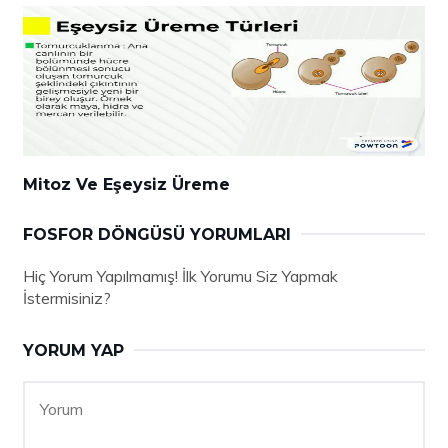
Mitoz Ve Eşeysiz Üreme
FOSFOR DÖNGÜSÜ YORUMLARI
Hiç Yorum Yapılmamış! İlk Yorumu Siz Yapmak
İstermisiniz?
YORUM YAP