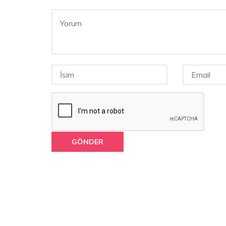
GÖNDER