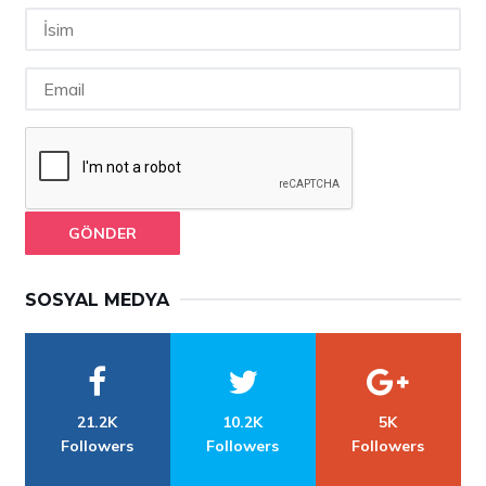
GÖNDER
SOSYAL MEDYA
21.2K
10.2K
5K
Followers
Followers
Followers