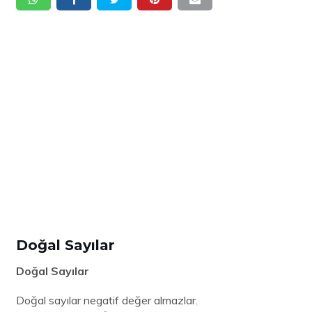
Doğal Sayılar
Doğal Sayılar
Doğal sayılar negatif değer almazlar.