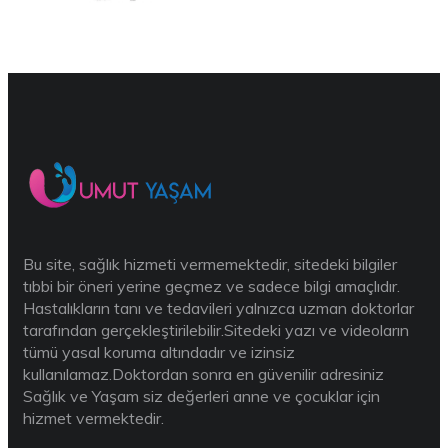
Bu site, sağlık hizmeti vermemektedir, sitedeki bilgiler
tıbbi bir öneri yerine geçmez ve sadece bilgi amaçlıdır.
Hastalıkların tanı ve tedavileri yalnızca uzman doktorlar
tarafından gerçekleştirilebilir.Sitedeki yazı ve videoların
tümü yasal koruma altındadır ve izinsiz
kullanılamaz.Doktordan sonra en güvenilir adresiniz
Sağlık ve Yaşam siz değerleri anne ve çocuklar için
hizmet vermektedir.