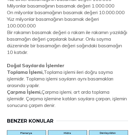
Milyonlar basamağının basamak değeri 1.000.000
On milyonlar basamağının basamak değeri 10.000.000
Yüz milyonlar basamağının basamak değeri
100.000.000
Bir rakamın basamak değeri o rakam ile rakamın yazıldığı
basamağın değeri çarpılarak bulunur. Onlu sayma
düzeninde bir basamağın değeri sağındaki basamağın
10 katıdır.
Doğal Sayılarda İşlemler
Toplama İşlemi,
Toplama işlemi ileri doğru sayma
işlemidir. Toplama işlemi sayıların aynı basamakları
arasında yapılır.
Çarpma İşlemi,
Çarpma işlemi, art arda toplama
işlemidir. Çarpma işlemine katılan sayılara çarpan, işlemin
sonucuna çarpım denir.
BENZER KONULAR