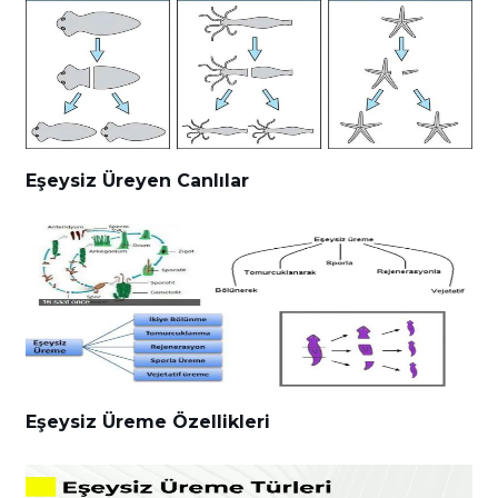
Eşeysiz Üreyen Canlılar
Eşeysiz Üreme Özellikleri