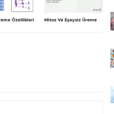
reme Özellikleri
Mitoz Ve Eşeysiz Üreme