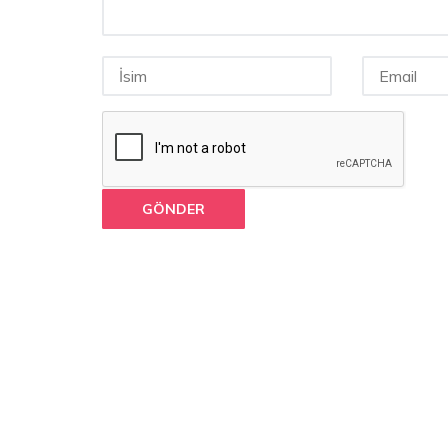
GÖNDER