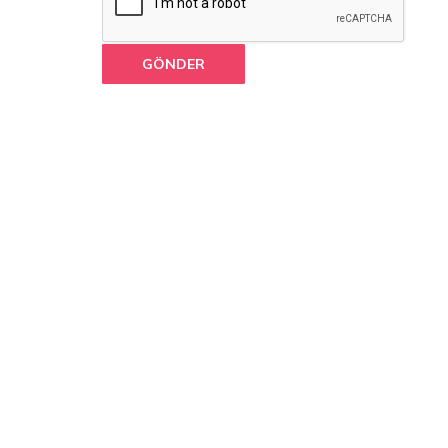
GÖNDER