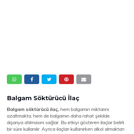
Balgam Söktürücü İlaç
Balgam söktürücü ilaç,
hem balgamın miktarını
azaltmakta, hem de balgamın daha rahat şekilde
dışarıya atılmasını sağlar. Bu etkiyi gösteren ilaçlar belirli
bir süre kullanılır. Ayrıca ilaçları kullanırken alkol almaktan