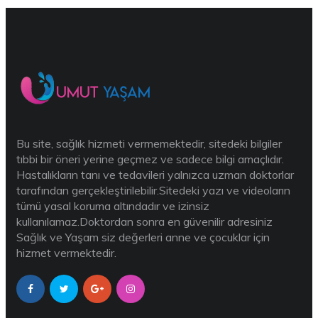
Bu site, sağlık hizmeti vermemektedir, sitedeki bilgiler
tıbbi bir öneri yerine geçmez ve sadece bilgi amaçlıdır.
Hastalıkların tanı ve tedavileri yalnızca uzman doktorlar
tarafından gerçekleştirilebilir.Sitedeki yazı ve videoların
tümü yasal koruma altındadır ve izinsiz
kullanılamaz.Doktordan sonra en güvenilir adresiniz
Sağlık ve Yaşam siz değerleri anne ve çocuklar için
hizmet vermektedir.