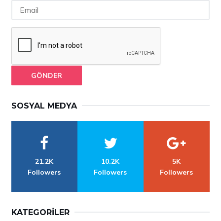
GÖNDER
SOSYAL MEDYA
21.2K
10.2K
5K
Followers
Followers
Followers
KATEGORILER