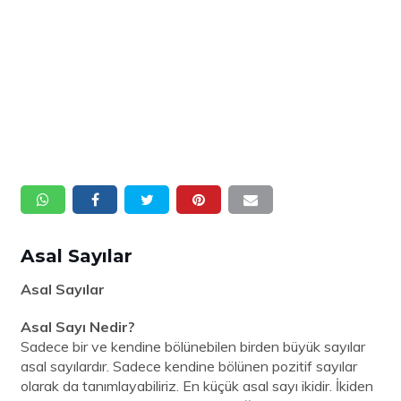
Asal Sayılar
Asal Sayılar
Asal Sayı Nedir?
Sadece bir ve kendine bölünebilen birden büyük sayılar
asal sayılardır. Sadece kendine bölünen pozitif sayılar
olarak da tanımlayabiliriz. En küçük asal sayı ikidir. İkiden