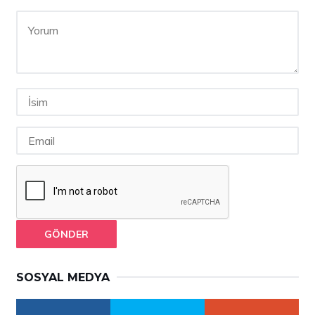
GÖNDER
SOSYAL MEDYA