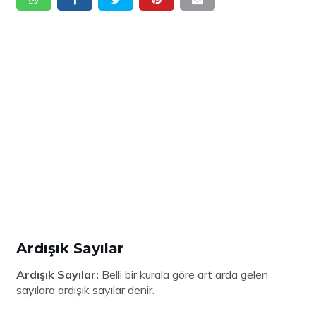
Ardışık Sayılar
Ardışık Sayılar:
Belli bir kurala göre art arda gelen
sayılara ardışık sayılar denir.