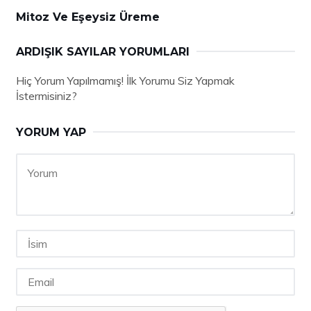
Mitoz Ve Eşeysiz Üreme
ARDIŞIK SAYILAR YORUMLARI
Hiç Yorum Yapılmamış! İlk Yorumu Siz Yapmak
İstermisiniz?
YORUM YAP