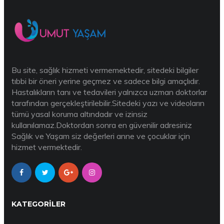
Bu site, sağlık hizmeti vermemektedir, sitedeki bilgiler
tıbbi bir öneri yerine geçmez ve sadece bilgi amaçlıdır.
Hastalıkların tanı ve tedavileri yalnızca uzman doktorlar
tarafından gerçekleştirilebilir.Sitedeki yazı ve videoların
tümü yasal koruma altındadır ve izinsiz
kullanılamaz.Doktordan sonra en güvenilir adresiniz
Sağlık ve Yaşam siz değerleri anne ve çocuklar için
hizmet vermektedir.
KATEGORILER