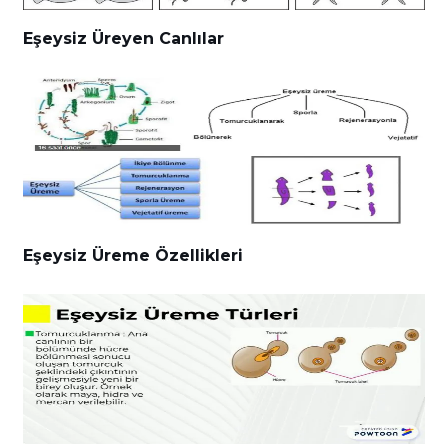
Eşeysiz Üreyen Canlılar
Eşeysiz Üreme Özellikleri