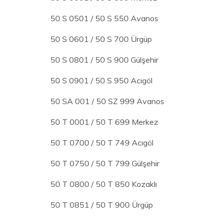
50 S 0501 / 50 S 550 Avanos
50 S 0601 / 50 S 700 Ürgüp
50 S 0801 / 50 S 900 Gülşehir
50 S 0901 / 50 S 950 Acıgöl
50 SA 001 / 50 SZ 999 Avanos
50 T 0001 / 50 T 699 Merkez
50 T 0700 / 50 T 749 Acıgöl
50 T 0750 / 50 T 799 Gülşehir
50 T 0800 / 50 T 850 Kozaklı
50 T 0851 / 50 T 900 Ürgüp