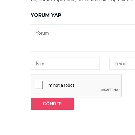
YORUM YAP
GÖNDER