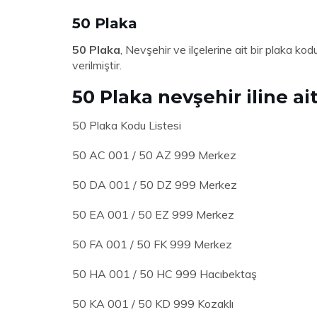
50 Plaka
50 Plaka
, Nevşehir ve ilçelerine ait bir plaka ko
verilmiştir.
50 Plaka nevşehir iline ait
50 Plaka Kodu Listesi
50 AC 001 / 50 AZ 999 Merkez
50 DA 001 / 50 DZ 999 Merkez
50 EA 001 / 50 EZ 999 Merkez
50 FA 001 / 50 FK 999 Merkez
50 HA 001 / 50 HC 999 Hacıbektaş
50 KA 001 / 50 KD 999 Kozaklı