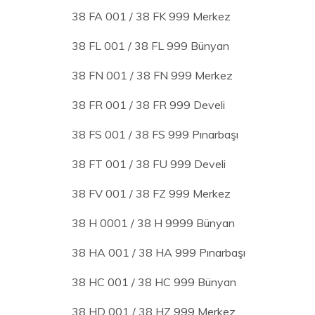
38 FA 001 / 38 FK 999 Merkez
38 FL 001 / 38 FL 999 Bünyan
38 FN 001 / 38 FN 999 Merkez
38 FR 001 / 38 FR 999 Develi
38 FS 001 / 38 FS 999 Pınarbaşı
38 FT 001 / 38 FU 999 Develi
38 FV 001 / 38 FZ 999 Merkez
38 H 0001 / 38 H 9999 Bünyan
38 HA 001 / 38 HA 999 Pınarbaşı
38 HC 001 / 38 HC 999 Bünyan
38 HD 001 / 38 HZ 999 Merkez