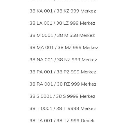
38 KA 001 / 38 KZ 999 Merkez
38 LA 001 / 38 LZ 999 Merkez
38 M 0001 / 38 M 558 Merkez
38 MA 001 / 38 MZ 999 Merkez
38 NA 001 / 38 NZ 999 Merkez
38 PA 001 / 38 PZ 999 Merkez
38 RA 001 / 38 RZ 999 Merkez
38 S 0001 / 38 S 9999 Merkez
38 T 0001 / 38 T 9999 Merkez
38 TA 001 / 38 TZ 999 Develi