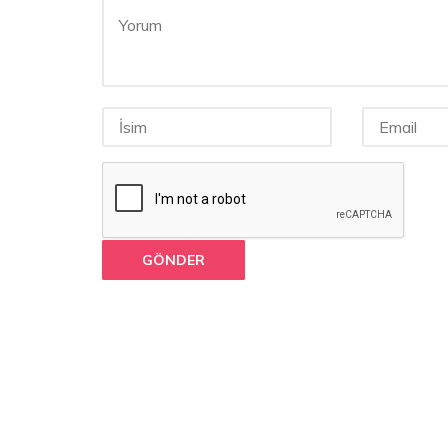
GÖNDER