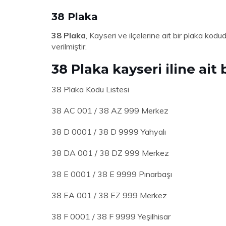
38 Plaka
38 Plaka
, Kayseri ve ilçelerine ait bir plaka kod
verilmiştir.
38 Plaka kayseri iline ait 
38 Plaka Kodu Listesi
38 AC 001 / 38 AZ 999 Merkez
38 D 0001 / 38 D 9999 Yahyalı
38 DA 001 / 38 DZ 999 Merkez
38 E 0001 / 38 E 9999 Pınarbaşı
38 EA 001 / 38 EZ 999 Merkez
38 F 0001 / 38 F 9999 Yeşilhisar