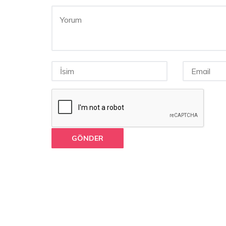
GÖNDER