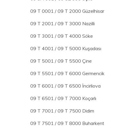
09 T 0001 / 09 T 2000 Güzelhisar
09 T 2001 / 09 T 3000 Nazilli
09 T 3001 / 09 T 4000 Söke
09 T 4001 / 09 T 5000 Kuşadası
09 T 5001 / 09 T 5500 Çine
09 T 5501 / 09 T 6000 Germencik
09 T 6001 / 09 T 6500 İncirliova
09 T 6501 / 09 T 7000 Koçarlı
09 T 7001 / 09 T 7500 Didim
09 T 7501 / 09 T 8000 Buharkent