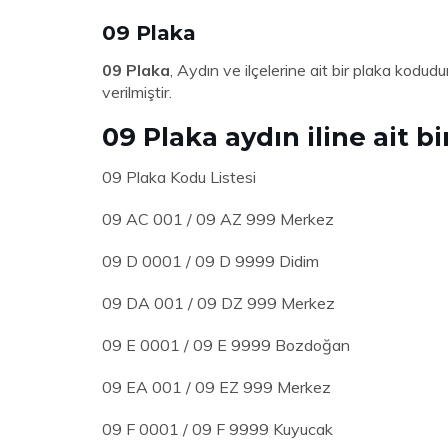
09 Plaka
09 Plaka
, Aydın ve ilçelerine ait bir plaka kodud
verilmiştir.
09 Plaka aydın iline ait bi
09 Plaka Kodu Listesi
09 AC 001 / 09 AZ 999 Merkez
09 D 0001 / 09 D 9999 Didim
09 DA 001 / 09 DZ 999 Merkez
09 E 0001 / 09 E 9999 Bozdoğan
09 EA 001 / 09 EZ 999 Merkez
09 F 0001 / 09 F 9999 Kuyucak