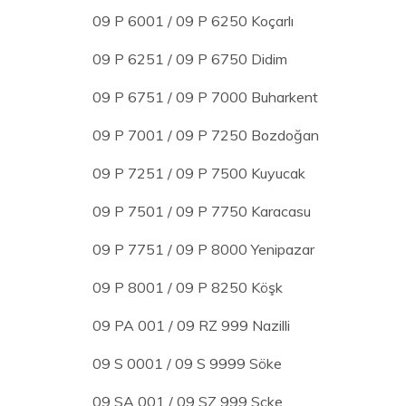
09 P 6001 / 09 P 6250 Koçarlı
09 P 6251 / 09 P 6750 Didim
09 P 6751 / 09 P 7000 Buharkent
09 P 7001 / 09 P 7250 Bozdoğan
09 P 7251 / 09 P 7500 Kuyucak
09 P 7501 / 09 P 7750 Karacasu
09 P 7751 / 09 P 8000 Yenipazar
09 P 8001 / 09 P 8250 Köşk
09 PA 001 / 09 RZ 999 Nazilli
09 S 0001 / 09 S 9999 Söke
09 SA 001 / 09 SZ 999 Sçke