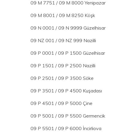
09 M 7751 / 09 M 8000 Yenipazar
09 M 8001 / 09 M 8250 Köşk
09 N 0001 / 09 N 9999 Güzelhisar
09 NZ 001 / 09 NZ 999 Nazilli
09 P 0001 / 09 P 1500 Güzelhisar
09 P 1501 / 09 P 2500 Nazilli
09 P 2501 / 09 P 3500 Söke
09 P 3501 / 09 P 4500 Kuşadası
09 P 4501 / 09 P 5000 Çine
09 P 5001 / 09 P 5500 Germencik
09 P 5501 / 09 P 6000 İncirliova