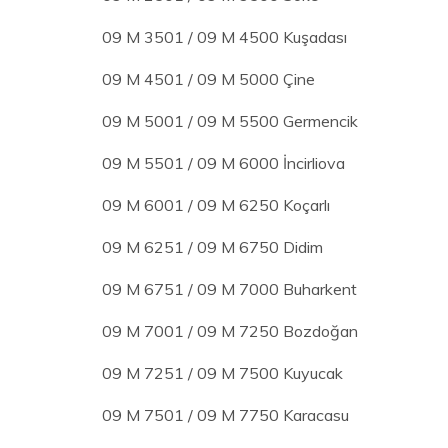
09 M 3501 / 09 M 4500 Kuşadası
09 M 4501 / 09 M 5000 Çine
09 M 5001 / 09 M 5500 Germencik
09 M 5501 / 09 M 6000 İncirliova
09 M 6001 / 09 M 6250 Koçarlı
09 M 6251 / 09 M 6750 Didim
09 M 6751 / 09 M 7000 Buharkent
09 M 7001 / 09 M 7250 Bozdoğan
09 M 7251 / 09 M 7500 Kuyucak
09 M 7501 / 09 M 7750 Karacasu