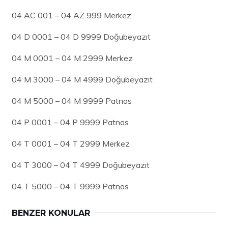
04 AC 001 – 04 AZ 999 Merkez
04 D 0001 – 04 D 9999 Doğubeyazıt
04 M 0001 – 04 M 2999 Merkez
04 M 3000 – 04 M 4999 Doğubeyazıt
04 M 5000 – 04 M 9999 Patnos
04 P 0001 – 04 P 9999 Patnos
04 T 0001 – 04 T 2999 Merkez
04 T 3000 – 04 T 4999 Doğubeyazıt
04 T 5000 – 04 T 9999 Patnos
BENZER KONULAR