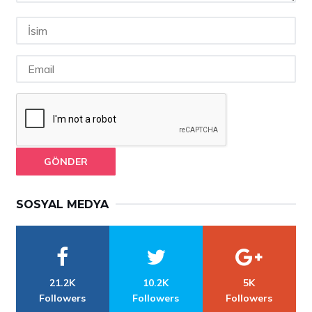
GÖNDER
SOSYAL MEDYA
21.2K
10.2K
5K
Followers
Followers
Followers