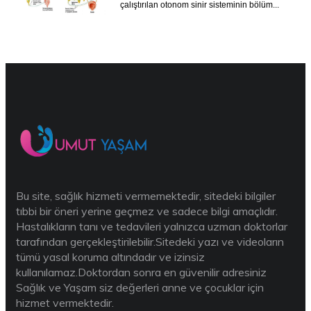
çalıştırılan otonom sinir sisteminin bölüm...
Bu site, sağlık hizmeti vermemektedir, sitedeki bilgiler
tıbbi bir öneri yerine geçmez ve sadece bilgi amaçlıdır.
Hastalıkların tanı ve tedavileri yalnızca uzman doktorlar
tarafından gerçekleştirilebilir.Sitedeki yazı ve videoların
tümü yasal koruma altındadır ve izinsiz
kullanılamaz.Doktordan sonra en güvenilir adresiniz
Sağlık ve Yaşam siz değerleri anne ve çocuklar için
hizmet vermektedir.