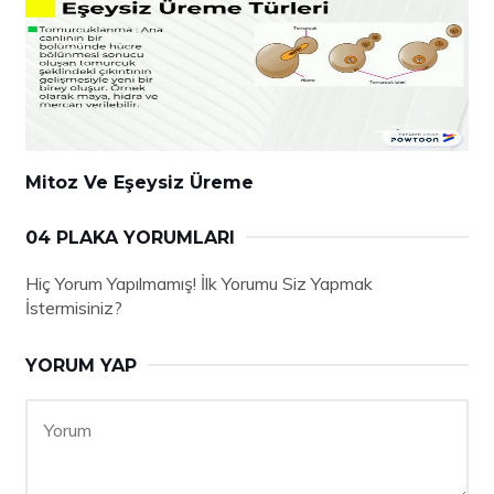
Mitoz Ve Eşeysiz Üreme
04 PLAKA YORUMLARI
Hiç Yorum Yapılmamış! İlk Yorumu Siz Yapmak
İstermisiniz?
YORUM YAP