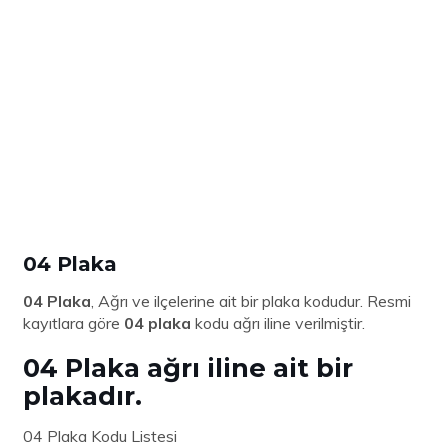
04 Plaka
04 Plaka
, Ağrı ve ilçelerine ait bir plaka kodudur. Resmi
kayıtlara göre
04 plaka
kodu ağrı iline verilmiştir.
04 Plaka ağrı iline ait bir
plakadır.
04 Plaka Kodu Listesi