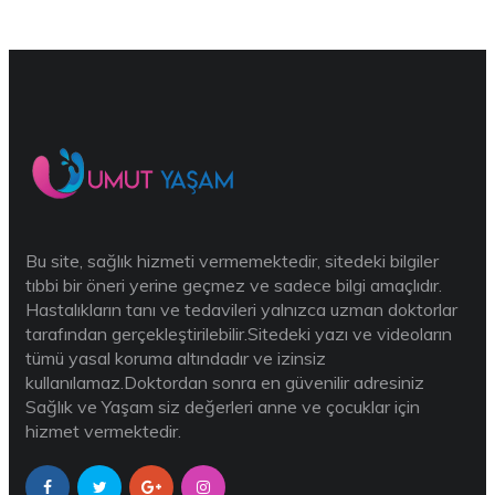
Bu site, sağlık hizmeti vermemektedir, sitedeki bilgiler
tıbbi bir öneri yerine geçmez ve sadece bilgi amaçlıdır.
Hastalıkların tanı ve tedavileri yalnızca uzman doktorlar
tarafından gerçekleştirilebilir.Sitedeki yazı ve videoların
tümü yasal koruma altındadır ve izinsiz
kullanılamaz.Doktordan sonra en güvenilir adresiniz
Sağlık ve Yaşam siz değerleri anne ve çocuklar için
hizmet vermektedir.